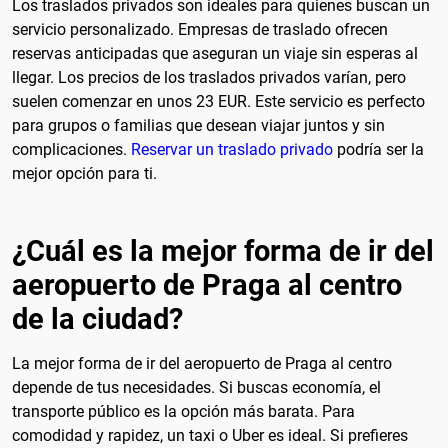
Los traslados privados son ideales para quienes buscan un
servicio personalizado. Empresas de traslado ofrecen
reservas anticipadas que aseguran un viaje sin esperas al
llegar. Los precios de los traslados privados varían, pero
suelen comenzar en unos 23 EUR. Este servicio es perfecto
para grupos o familias que desean viajar juntos y sin
complicaciones.
Reservar un traslado privado
podría ser la
mejor opción para ti.
¿Cuál es la mejor forma de ir del
aeropuerto de Praga al centro
de la ciudad?
La mejor forma de ir del aeropuerto de Praga al centro
depende de tus necesidades. Si buscas economía, el
transporte público es la opción más barata. Para
comodidad y rapidez, un taxi o Uber es ideal. Si prefieres