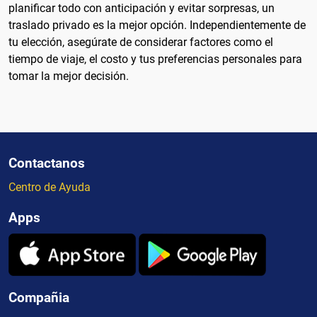
planificar todo con anticipación y evitar sorpresas, un
traslado privado es la mejor opción. Independientemente de
tu elección, asegúrate de considerar factores como el
tiempo de viaje, el costo y tus preferencias personales para
tomar la mejor decisión.
Contactanos
Centro de Ayuda
Apps
Compañia