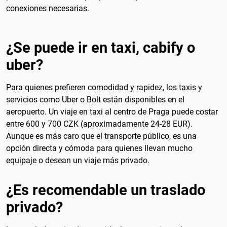
conexiones necesarias.
¿Se puede ir en taxi, cabify o
uber?
Para quienes prefieren comodidad y rapidez, los taxis y
servicios como Uber o Bolt están disponibles en el
aeropuerto. Un viaje en taxi al centro de Praga puede costar
entre 600 y 700 CZK (aproximadamente 24-28 EUR).
Aunque es más caro que el transporte público, es una
opción directa y cómoda para quienes llevan mucho
equipaje o desean un viaje más privado.
¿Es recomendable un traslado
privado?