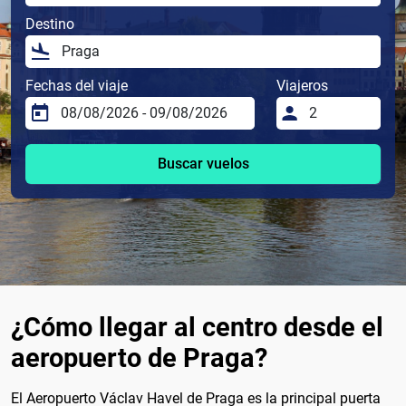
Destino
Fechas del viaje
Viajeros
Buscar vuelos
¿Cómo llegar al centro desde el
aeropuerto de Praga?
El Aeropuerto Václav Havel de Praga es la principal puerta