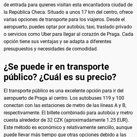
de entrada para quienes visitan esta encantadora ciudad de
la República Checa. Situado a unos 17 km del centro, ofrece
varias opciones de transporte para los viajeros. Desde el
aeropuerto, puedes optar por autobús, taxi, traslado privado
o servicios como Uber para llegar al corazón de Praga. Cada
opción tiene sus ventajas y se adapta a diferentes
presupuestos y necesidades de comodidad.
¿Se puede ir en transporte
público? ¿Cuál es su precio?
El transporte público es una excelente opción para ir del
aeropuerto de Praga al centro. Los autobuses 119 y 100
conectan con las estaciones de metro de las líneas A y B,
respectivamente. El billete combinado para autobús y metro
cuesta alrededor de 32 CZK (aproximadamente 1.25 EUR).
Este método es económico y relativamente sencillo, aunque
puede llevar más tiempo que otras opciones debido a las