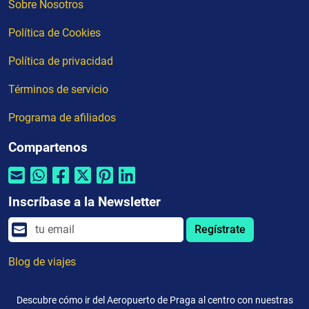
Sobre Nosotros
Política de Cookies
Política de privacidad
Términos de servicio
Programa de afiliados
Compartenos
Inscríbase a la Newsletter
Regístrate
Blog de viajes
Descubre cómo ir del Aeropuerto de Praga al centro con nuestras