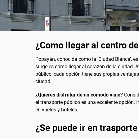
¿Como llegar al centro d
Popayán, conocida como la 'Ciudad Blanca', es 
surge es cómo llegar al corazón de la ciudad. A
público, cada opción tiene sus propias ventajas.
ciudad.
¿Quieres disfrutar de un cómodo viaje?
Conside
el transporte público es una excelente opción. 
en vuelos y hoteles.
¿Se puede ir en trasporte