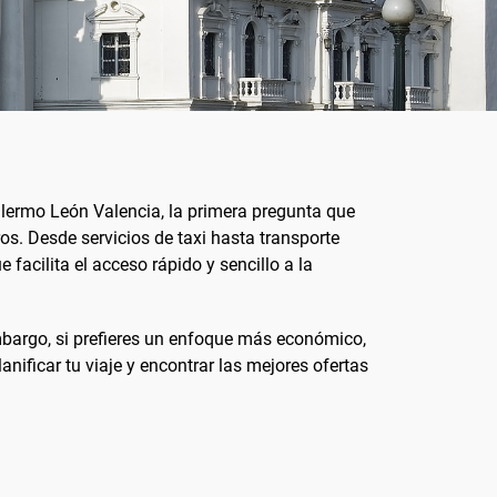
illermo León Valencia, la primera pregunta que
os. Desde servicios de taxi hasta transporte
 facilita el acceso rápido y sencillo a la
embargo, si prefieres un enfoque más económico,
nificar tu viaje y encontrar las mejores ofertas