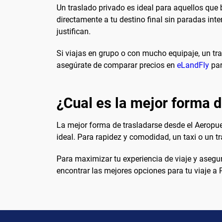
Un traslado privado es ideal para aquellos que b
directamente a tu destino final sin paradas in
justifican.
Si viajas en grupo o con mucho equipaje, un tr
asegúrate de comparar precios en
eLandFly
par
¿Cual es la mejor forma de
La mejor forma de trasladarse desde el Aeropue
ideal. Para rapidez y comodidad, un taxi o un t
Para maximizar tu experiencia de viaje y asegur
encontrar las mejores opciones para tu viaje a