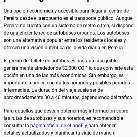
Una opción económica y accesible para llegar al centro de
Pereira desde el aeropuerto es el transporte público. Aunque
Pereira no cuenta con un sistema de metro o tren, sí dispone
de una eficiente red de autobuses urbanos. Los autobuses
son una alternativa popular entre los residentes locales y
ofrecen una visión auténtica de la vida diaria en Pereira.
El precio del billete de autobús es bastante asequible,
generalmente alrededor de $2,000 COP, lo que convierte esta
opción en una de las más económicas. Sin embargo, es
importante tener en cuenta los horarios y posibles paradas
intermedias. La duración del viaje suele ser de
aproximadamente 30 a 40 minutos, dependiendo del tráfico.
Para aquellos que desean obtener más información sobre
las rutas de autobuses y sus horarios, es recomendable
consultar la
página oficial de eLandFly
para obtener
detalles actualizados y planificar tu viaje de manera