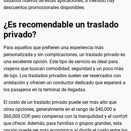
usuarios nuevos de estas aplicaciones, a menudo hay
descuentos promocionales disponibles.
¿Es recomendable un traslado
privado?
Para aquellos que prefieren una experiencia más
personalizada y sin complicaciones, un traslado privado es
una excelente opción. Este tipo de servicio es ideal para
viajeros que buscan comodidad, seguridad y un poco más
de lujo. Los traslados privados suelen ser reservados con
antelación y ofrecen un conductor dedicado que esperará a
los pasajeros en la terminal de llegadas.
El costo de un traslado privado puede ser más alto que
otras opciones, generalmente en el rango de $40,000 a
$60,000 COP, pero compensa con la tranquilidad y el confort
que ofrece. Además, para familias o grupos grandes, esta
opción puede ser más económica al dividir el costo entre los