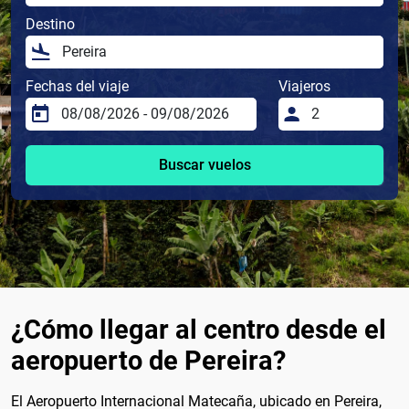
Destino
Fechas del viaje
Viajeros
Buscar vuelos
¿Cómo llegar al centro desde el
aeropuerto de Pereira?
El Aeropuerto Internacional Matecaña, ubicado en Pereira,