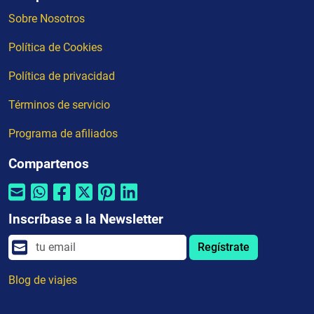
Sobre Nosotros
Política de Cookies
Política de privacidad
Términos de servicio
Programa de afiliados
Compartenos
Inscríbase a la Newsletter
Regístrate
Blog de viajes