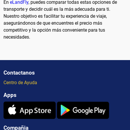
En
eLandFly
, puedes comparar todas estas opciones de
transporte y decidir cuál es la más adecuada para ti.
Nuestro objetivo es facilitar tu experiencia de viaje,
asegurándonos de que encuentres el precio más
competitivo y la opción más conveniente para tus
necesidades.
Contactanos
Centro de Ayuda
Apps
Compañia