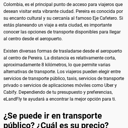
Colombia, es el principal punto de acceso para viajeros que
desean visitar esta vibrante ciudad. Pereira es conocida por
su encanto cultural y su cercanía al famoso Eje Cafetero. Si
estás planeando un viaje a esta ciudad, es importante
conocer las opciones de transporte disponibles para llegar
al centro desde el aeropuerto.
Existen diversas formas de trasladarse desde el aeropuerto
al centro de Pereira. La distancia es relativamente corta,
aproximadamente 8 kilómetros, lo que permite varias
alternativas de transporte. Los viajeros pueden elegir entre
servicios de transporte público, taxis, servicios de transporte
privado o servicios de aplicaciones móviles como Uber y
Cabify. Dependiendo de tu presupuesto y preferencias,
eLandFly te ayudará a encontrar la mejor opción para ti.
¿Se puede ir en transporte
público? ¿Cuál es su precio?