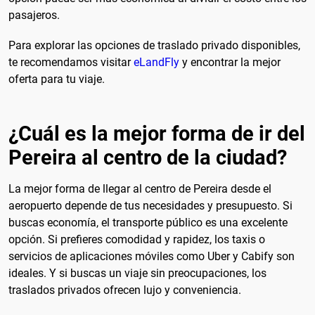
pasajeros.
Para explorar las opciones de traslado privado disponibles,
te recomendamos visitar
eLandFly
y encontrar la mejor
oferta para tu viaje.
¿Cuál es la mejor forma de ir del
Pereira al centro de la ciudad?
La mejor forma de llegar al centro de Pereira desde el
aeropuerto depende de tus necesidades y presupuesto. Si
buscas economía, el transporte público es una excelente
opción. Si prefieres comodidad y rapidez, los taxis o
servicios de aplicaciones móviles como Uber y Cabify son
ideales. Y si buscas un viaje sin preocupaciones, los
traslados privados ofrecen lujo y conveniencia.