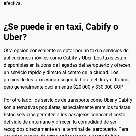
efectiva.
¿Se puede ir en taxi, Cabify o
Uber?
Otra opción conveniente es optar por un taxi o servicios de
aplicaciones móviles como Cabify y Uber. Los taxis están
disponibles en la zona de llegadas del aeropuerto y ofrecen
un servicio rápido y directo al centro de la ciudad. Los
precios de los taxis varían según la hora del día y el tráfico,
pero generalmente oscilan entre $20,000 y $30,000 COP.
Por otro lado, los servicios de transporte como Uber y Cabify
son alternativas populares, especialmente entre los turistas.
Estos servicios permiten a los pasajeros conocer el costo
del viaje de antemano y ofrecen la comodidad de ser
recogidos directamente en la terminal del aeropuerto. Para