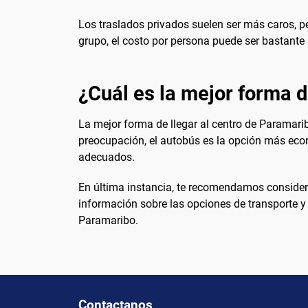
Los traslados privados suelen ser más caros, pe
grupo, el costo por persona puede ser bastante
¿Cuál es la mejor forma d
La mejor forma de llegar al centro de Paramarib
preocupación, el autobús es la opción más econ
adecuados.
En última instancia, te recomendamos considera
información sobre las opciones de transporte y
Paramaribo.
Contactanos