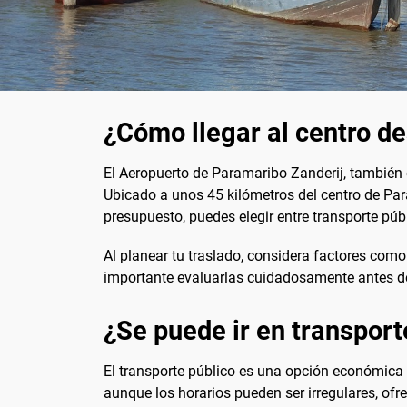
¿Cómo llegar al centro d
El Aeropuerto de Paramaribo Zanderij, también 
Ubicado a unos 45 kilómetros del centro de Par
presupuesto, puedes elegir entre transporte públ
Al planear tu traslado, considera factores como
importante evaluarlas cuidadosamente antes d
¿Se puede ir en transport
El transporte público es una opción económica
aunque los horarios pueden ser irregulares, of