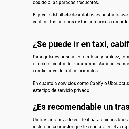
debido a las paradas frecuentes.
El precio del billete de autobús es bastante as
verificar los horarios de los autobuses con ant
¿Se puede ir en taxi, cabi
Para quienes buscan comodidad y rapidez, tomar 
directo al centro de Paramaribo. Aunque es más
condiciones de tráfico normales.
En cuanto a servicios como Cabify o Uber, actua
este tipo de servicio privado.
¿Es recomendable un tras
Un traslado privado es ideal para quienes busc
incluir un conductor que te esperará en el aerop