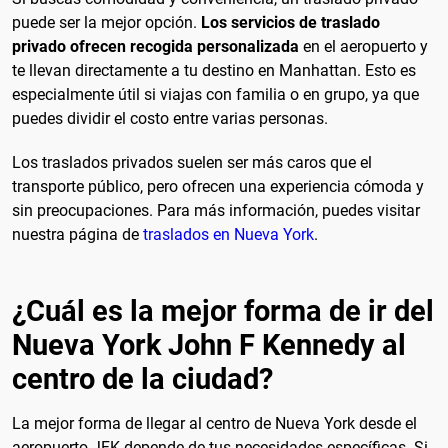
puede ser la mejor opción.
Los servicios de traslado
privado ofrecen recogida personalizada
en el aeropuerto y
te llevan directamente a tu destino en Manhattan. Esto es
especialmente útil si viajas con familia o en grupo, ya que
puedes dividir el costo entre varias personas.
Los traslados privados suelen ser más caros que el
transporte público, pero ofrecen una experiencia cómoda y
sin preocupaciones. Para más información, puedes visitar
nuestra página de
traslados en Nueva York
.
¿Cuál es la mejor forma de ir del
Nueva York John F Kennedy al
centro de la ciudad?
La mejor forma de llegar al centro de Nueva York desde el
aeropuerto JFK depende de tus necesidades específicas. Si