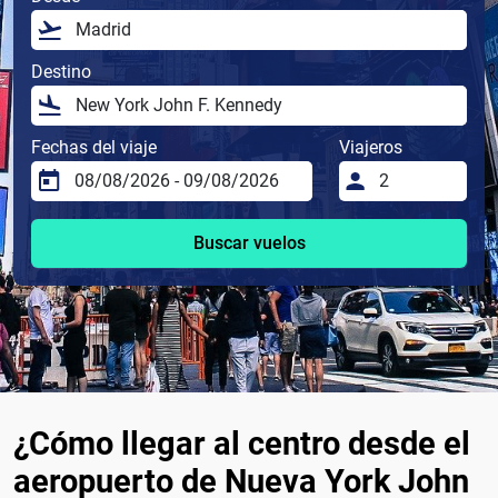
Destino
Fechas del viaje
Viajeros
Buscar vuelos
¿Cómo llegar al centro desde el
aeropuerto de Nueva York John