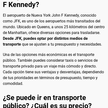
F Kennedy?
El aeropuerto de Nueva York John F Kennedy, conocido
como JFK, es uno de los aeropuertos más transitados del
mundo. Ubicado en Queens, a unos 25 kilómetros del centro
de Manhattan, ofrece diversas opciones para trasladarse.
Desde JFK, puedes optar por distintos medios de
transporte
que se ajusten a tu presupuesto y necesidades.
Una de las opciones más económicas es el transporte
público. También puedes considerar taxis o servicios de
transporte privado para un viaje más cómodo y directo.
Cada opción tiene sus ventajas y desventajas, dependiendo
de tus prioridades en términos de presupuesto, tiempo y
comodidad.
¿Se puede ir en transporte
público? ¿Cuál es su precio?