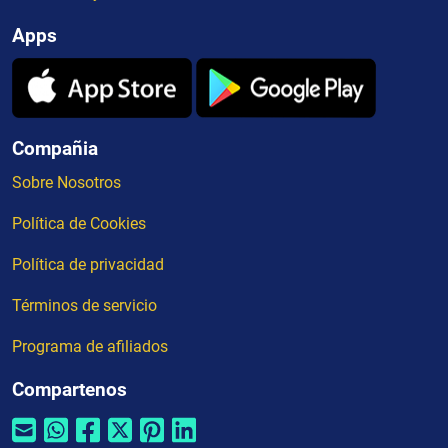
Apps
Compañia
Sobre Nosotros
Política de Cookies
Política de privacidad
Términos de servicio
Programa de afiliados
Compartenos