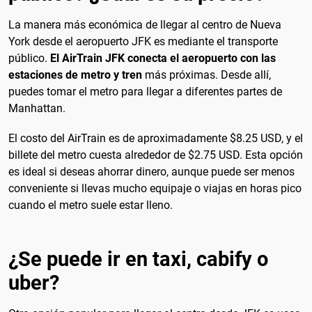
La manera más económica de llegar al centro de Nueva
York desde el aeropuerto JFK es mediante el transporte
público.
El AirTrain JFK conecta el aeropuerto con las
estaciones de metro y tren
más próximas. Desde allí,
puedes tomar el metro para llegar a diferentes partes de
Manhattan.
El costo del AirTrain es de aproximadamente $8.25 USD, y el
billete del metro cuesta alrededor de $2.75 USD. Esta opción
es ideal si deseas ahorrar dinero, aunque puede ser menos
conveniente si llevas mucho equipaje o viajas en horas pico
cuando el metro suele estar lleno.
¿Se puede ir en taxi, cabify o
uber?