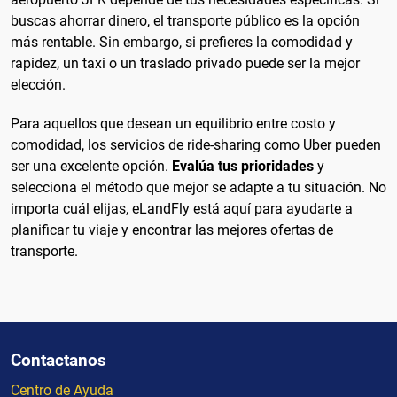
buscas ahorrar dinero, el transporte público es la opción
más rentable. Sin embargo, si prefieres la comodidad y
rapidez, un taxi o un traslado privado puede ser la mejor
elección.
Para aquellos que desean un equilibrio entre costo y
comodidad, los servicios de ride-sharing como Uber pueden
ser una excelente opción.
Evalúa tus prioridades
y
selecciona el método que mejor se adapte a tu situación. No
importa cuál elijas, eLandFly está aquí para ayudarte a
planificar tu viaje y encontrar las mejores ofertas de
transporte.
Contactanos
Centro de Ayuda