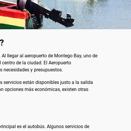
?
 Al llegar al aeropuerto de Montego Bay, uno de
 centro de la ciudad. El Aeropuerto
tes necesidades y presupuestos.
 servicios están disponibles justo a la salida
can opciones más económicas, existen otras
rincipal es el autobús. Algunos servicios de