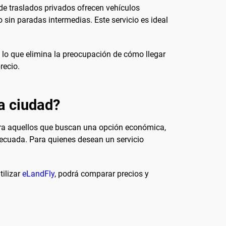
de traslados privados ofrecen vehículos
 sin paradas intermedias. Este servicio es ideal
, lo que elimina la preocupación de cómo llegar
recio.
la ciudad?
ara aquellos que buscan una opción económica,
adecuada. Para quienes desean un servicio
tilizar
eLandFly
, podrá comparar precios y