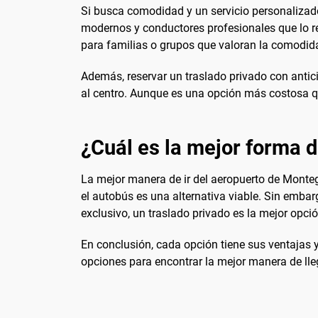
Si busca comodidad y un servicio personalizado
modernos y conductores profesionales que lo rec
para familias o grupos que valoran la comodida
Además, reservar un traslado privado con antic
al centro. Aunque es una opción más costosa que 
¿Cuál es la mejor forma d
La mejor manera de ir del aeropuerto de Monte
el autobús es una alternativa viable. Sin embar
exclusivo, un traslado privado es la mejor opció
En conclusión, cada opción tiene sus ventajas y
opciones para encontrar la mejor manera de lle