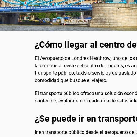
¿Cómo llegar al centro d
El Aeropuerto de Londres Heathrow, uno de los 
kilómetros al oeste del centro de Londres, es ac
transporte público, taxis o servicios de trasla
comodidad que busque el viajero.
El transporte público ofrece una solución econ
contenido, exploraremos cada una de estas alter
¿Se puede ir en transport
Ir en transporte público desde el aeropuerto de