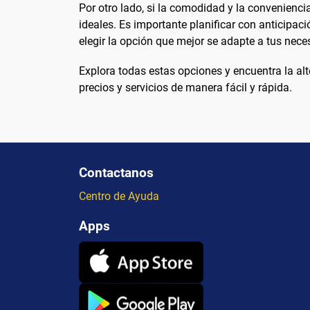
Por otro lado, si la comodidad y la convenienc
ideales. Es importante planificar con anticipac
elegir la opción que mejor se adapte a tus nece
Explora todas estas opciones y encuentra la al
precios y servicios de manera fácil y rápida.
Contactanos
Centro de Ayuda
Apps