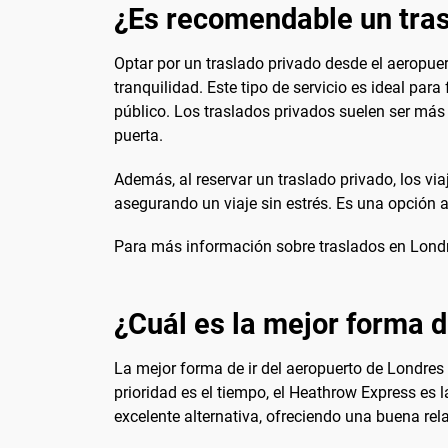
¿Es recomendable un tras
Optar por un traslado privado desde el aeropu
tranquilidad. Este tipo de servicio es ideal par
público. Los traslados privados suelen ser más
puerta.
Además, al reservar un traslado privado, los vi
asegurando un viaje sin estrés. Es una opción
Para más información sobre traslados en Londr
¿Cuál es la mejor forma d
La mejor forma de ir del aeropuerto de Londres 
prioridad es el tiempo, el Heathrow Express e
excelente alternativa, ofreciendo una buena rela