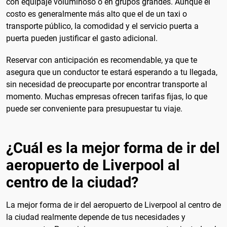
con equipaje voluminoso o en grupos grandes. Aunque el
costo es generalmente más alto que el de un taxi o
transporte público, la comodidad y el servicio puerta a
puerta pueden justificar el gasto adicional.
Reservar con anticipación es recomendable, ya que te
asegura que un conductor te estará esperando a tu llegada,
sin necesidad de preocuparte por encontrar transporte al
momento. Muchas empresas ofrecen tarifas fijas, lo que
puede ser conveniente para presupuestar tu viaje.
¿Cuál es la mejor forma de ir del
aeropuerto de Liverpool al
centro de la ciudad?
La mejor forma de ir del aeropuerto de Liverpool al centro de
la ciudad realmente depende de tus necesidades y