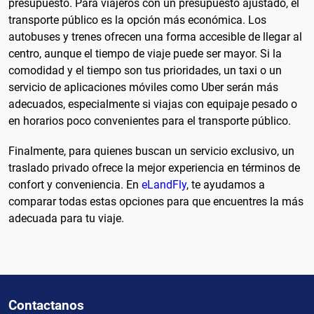
presupuesto. Para viajeros con un presupuesto ajustado, el
transporte público es la opción más económica. Los
autobuses y trenes ofrecen una forma accesible de llegar al
centro, aunque el tiempo de viaje puede ser mayor. Si la
comodidad y el tiempo son tus prioridades, un taxi o un
servicio de aplicaciones móviles como Uber serán más
adecuados, especialmente si viajas con equipaje pesado o
en horarios poco convenientes para el transporte público.
Finalmente, para quienes buscan un servicio exclusivo, un
traslado privado ofrece la mejor experiencia en términos de
confort y conveniencia. En
eLandFly
, te ayudamos a
comparar todas estas opciones para que encuentres la más
adecuada para tu viaje.
Contactanos