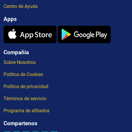
Centro de Ayuda
Apps
Compañia
Sobre Nosotros
Política de Cookies
Política de privacidad
Términos de servicio
Programa de afiliados
Compartenos