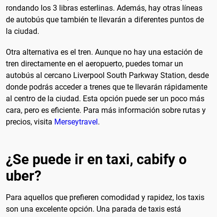
rondando los 3 libras esterlinas. Además, hay otras líneas
de autobús que también te llevarán a diferentes puntos de
la ciudad.
Otra alternativa es el tren. Aunque no hay una estación de
tren directamente en el aeropuerto, puedes tomar un
autobús al cercano Liverpool South Parkway Station, desde
donde podrás acceder a trenes que te llevarán rápidamente
al centro de la ciudad. Esta opción puede ser un poco más
cara, pero es eficiente. Para más información sobre rutas y
precios, visita
Merseytravel
.
¿Se puede ir en taxi, cabify o
uber?
Para aquellos que prefieren comodidad y rapidez, los taxis
son una excelente opción. Una parada de taxis está