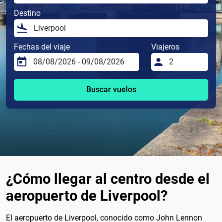
Destino
Fechas del viaje
Viajeros
Buscar vuelos
¿Cómo llegar al centro desde el
aeropuerto de Liverpool?
El aeropuerto de Liverpool, conocido como John Lennon