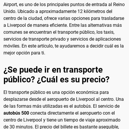
Airport, es uno de los principales puntos de entrada al Reino
Unido. Ubicado a aproximadamente 12 kilómetros del
centro de la ciudad, ofrece varias opciones para trasladarse
a Liverpool de manera eficiente. Entre las alternativas más
comunes se encuentran el transporte público, los taxis,
servicios de transporte privado y servicios de aplicaciones
móviles. En este artículo, te ayudaremos a decidir cuál es la
mejor opción para ti.
¿Se puede ir en transporte
público? ¿Cuál es su precio?
El transporte público es una opción económica para
desplazarse desde el aeropuerto de Liverpool al centro. Una
de las formas más utilizadas es el autobús. El servicio de
autobús 500
conecta directamente el aeropuerto con el
centro de Liverpool y tiene un tiempo de viaje aproximado
de 30 minutos. El precio del billete es bastante asequible,