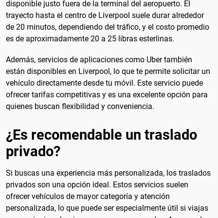
disponible justo fuera de la terminal del aeropuerto. El
trayecto hasta el centro de Liverpool suele durar alrededor
de 20 minutos, dependiendo del tráfico, y el costo promedio
es de aproximadamente 20 a 25 libras esterlinas.
Además, servicios de aplicaciones como Uber también
están disponibles en Liverpool, lo que te permite solicitar un
vehículo directamente desde tu móvil. Este servicio puede
ofrecer tarifas competitivas y es una excelente opción para
quienes buscan flexibilidad y conveniencia.
¿Es recomendable un traslado
privado?
Si buscas una experiencia más personalizada, los traslados
privados son una opción ideal. Estos servicios suelen
ofrecer vehículos de mayor categoría y atención
personalizada, lo que puede ser especialmente útil si viajas