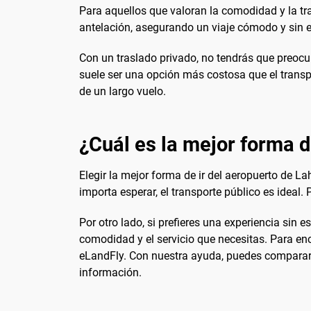
Para aquellos que valoran la comodidad y la tra
antelación, asegurando un viaje cómodo y sin e
Con un traslado privado, no tendrás que preocu
suele ser una opción más costosa que el transp
de un largo vuelo.
¿Cuál es la mejor forma de
Elegir la mejor forma de ir del aeropuerto de 
importa esperar, el transporte público es ideal
Por otro lado, si prefieres una experiencia sin 
comodidad y el servicio que necesitas. Para enc
eLandFly. Con nuestra ayuda, puedes comparar p
información.