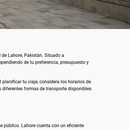
d de Lahore, Pakistán. Situado a
Dependiendo de tu preferencia, presupuesto y
 planificar tu viaje, considera los horarios de
s diferentes formas de transporte disponibles
te público. Lahore cuenta con un eficiente