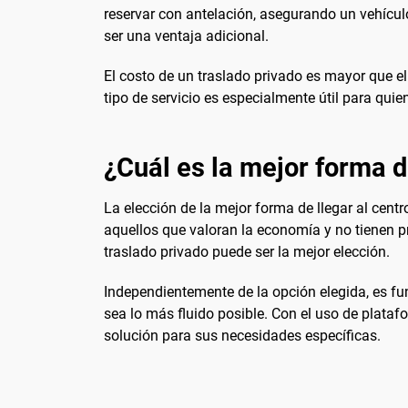
reservar con antelación, asegurando un vehícul
ser una ventaja adicional.
El costo de un traslado privado es mayor que e
tipo de servicio es especialmente útil para qu
¿Cuál es la mejor forma d
La elección de la mejor forma de llegar al cent
aquellos que valoran la economía y no tienen p
traslado privado puede ser la mejor elección.
Independientemente de la opción elegida, es fu
sea lo más fluido posible. Con el uso de plata
solución para sus necesidades específicas.