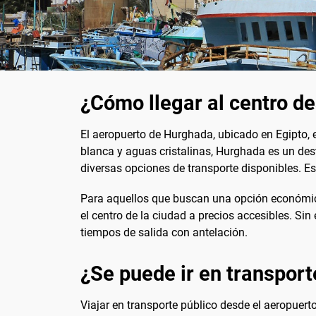
¿Cómo llegar al centro d
El aeropuerto de Hurghada, ubicado en Egipto, 
blanca y aguas cristalinas, Hurghada es un dest
diversas opciones de transporte disponibles. Es
Para aquellos que buscan una opción económica
el centro de la ciudad a precios accesibles. Sin
tiempos de salida con antelación.
¿Se puede ir en transport
Viajar en transporte público desde el aeropuer