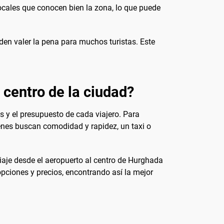
ocales que conocen bien la zona, lo que puede
den valer la pena para muchos turistas. Este
 centro de la ciudad?
s y el presupuesto de cada viajero. Para
ienes buscan comodidad y rapidez, un taxi o
iaje desde el aeropuerto al centro de Hurghada
pciones y precios, encontrando así la mejor