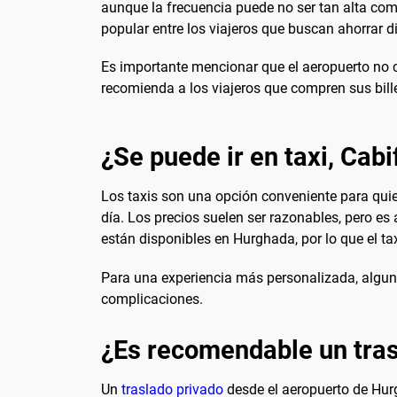
aunque la frecuencia puede no ser tan alta como
popular entre los viajeros que buscan ahorrar d
Es importante mencionar que el aeropuerto no cu
recomienda a los viajeros que compren sus bill
¿Se puede ir en taxi, Cabi
Los taxis son una opción conveniente para quie
día. Los precios suelen ser razonables, pero es
están disponibles en Hurghada, por lo que el tax
Para una experiencia más personalizada, algunos 
complicaciones.
¿Es recomendable un tras
Un
traslado privado
desde el aeropuerto de Hurg