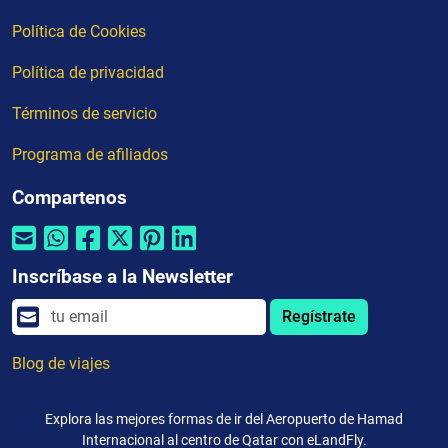
Política de Cookies
Política de privacidad
Términos de servicio
Programa de afiliados
Compartenos
Inscríbase a la Newsletter
Regístrate
Blog de viajes
Explora las mejores formas de ir del Aeropuerto de Hamad
Internacional al centro de Qatar con eLandFly.