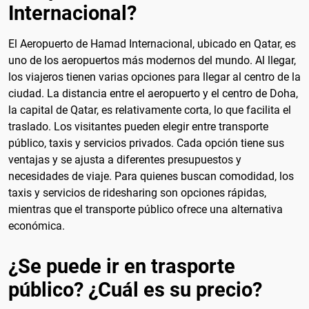
Internacional?
El Aeropuerto de Hamad Internacional, ubicado en Qatar, es
uno de los aeropuertos más modernos del mundo. Al llegar,
los viajeros tienen varias opciones para llegar al centro de la
ciudad. La distancia entre el aeropuerto y el centro de Doha,
la capital de Qatar, es relativamente corta, lo que facilita el
traslado. Los visitantes pueden elegir entre transporte
público, taxis y servicios privados. Cada opción tiene sus
ventajas y se ajusta a diferentes presupuestos y
necesidades de viaje. Para quienes buscan comodidad, los
taxis y servicios de ridesharing son opciones rápidas,
mientras que el transporte público ofrece una alternativa
económica.
¿Se puede ir en trasporte
público? ¿Cuál es su precio?