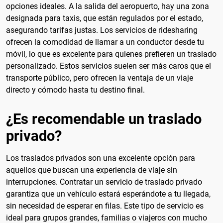
opciones ideales. A la salida del aeropuerto, hay una zona
designada para taxis, que están regulados por el estado,
asegurando tarifas justas. Los servicios de ridesharing
ofrecen la comodidad de llamar a un conductor desde tu
móvil, lo que es excelente para quienes prefieren un traslado
personalizado. Estos servicios suelen ser más caros que el
transporte público, pero ofrecen la ventaja de un viaje
directo y cómodo hasta tu destino final.
¿Es recomendable un traslado
privado?
Los traslados privados son una excelente opción para
aquellos que buscan una experiencia de viaje sin
interrupciones. Contratar un servicio de traslado privado
garantiza que un vehículo estará esperándote a tu llegada,
sin necesidad de esperar en filas. Este tipo de servicio es
ideal para grupos grandes, familias o viajeros con mucho