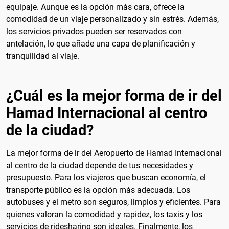
equipaje. Aunque es la opción más cara, ofrece la
comodidad de un viaje personalizado y sin estrés. Además,
los servicios privados pueden ser reservados con
antelación, lo que añade una capa de planificación y
tranquilidad al viaje.
¿Cuál es la mejor forma de ir del
Hamad Internacional al centro
de la ciudad?
La mejor forma de ir del Aeropuerto de Hamad Internacional
al centro de la ciudad depende de tus necesidades y
presupuesto. Para los viajeros que buscan economía, el
transporte público es la opción más adecuada. Los
autobuses y el metro son seguros, limpios y eficientes. Para
quienes valoran la comodidad y rapidez, los taxis y los
servicios de ridesharing son ideales. Finalmente, los