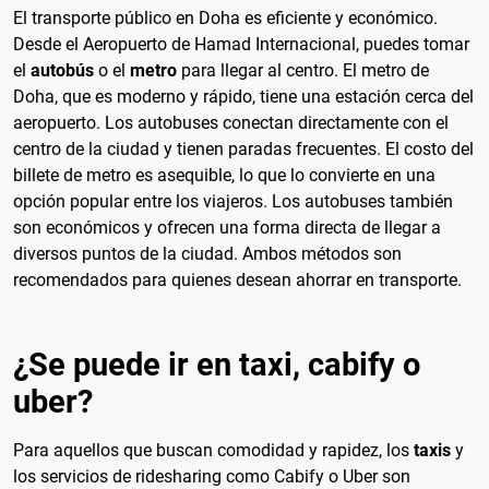
El transporte público en Doha es eficiente y económico.
Desde el Aeropuerto de Hamad Internacional, puedes tomar
el
autobús
o el
metro
para llegar al centro. El metro de
Doha, que es moderno y rápido, tiene una estación cerca del
aeropuerto. Los autobuses conectan directamente con el
centro de la ciudad y tienen paradas frecuentes. El costo del
billete de metro es asequible, lo que lo convierte en una
opción popular entre los viajeros. Los autobuses también
son económicos y ofrecen una forma directa de llegar a
diversos puntos de la ciudad. Ambos métodos son
recomendados para quienes desean ahorrar en transporte.
¿Se puede ir en taxi, cabify o
uber?
Para aquellos que buscan comodidad y rapidez, los
taxis
y
los servicios de ridesharing como Cabify o Uber son