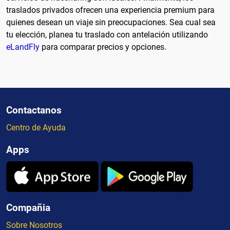
traslados privados ofrecen una experiencia premium para
quienes desean un viaje sin preocupaciones. Sea cual sea
tu elección, planea tu traslado con antelación utilizando
eLandFly
para comparar precios y opciones.
Contactanos
Centro de Ayuda
Apps
Compañia
Sobre Nosotros