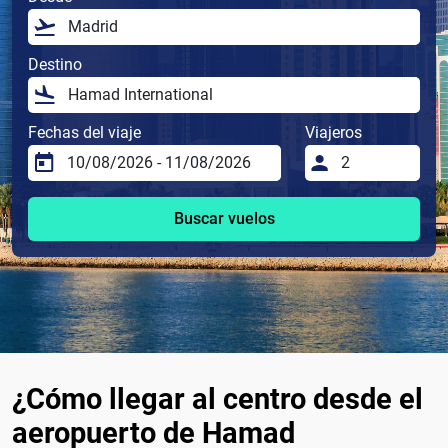
Destino
Fechas del viaje
Viajeros
Buscar vuelos
¿Cómo llegar al centro desde el
aeropuerto de Hamad