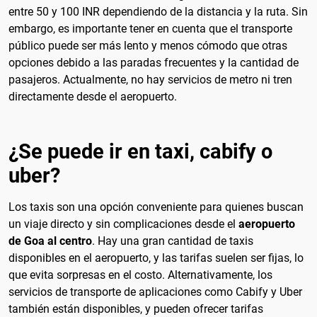
entre 50 y 100 INR dependiendo de la distancia y la ruta. Sin
embargo, es importante tener en cuenta que el transporte
público puede ser más lento y menos cómodo que otras
opciones debido a las paradas frecuentes y la cantidad de
pasajeros. Actualmente, no hay servicios de metro ni tren
directamente desde el aeropuerto.
¿Se puede ir en taxi, cabify o
uber?
Los taxis son una opción conveniente para quienes buscan
un viaje directo y sin complicaciones desde el
aeropuerto
de Goa al centro
. Hay una gran cantidad de taxis
disponibles en el aeropuerto, y las tarifas suelen ser fijas, lo
que evita sorpresas en el costo. Alternativamente, los
servicios de transporte de aplicaciones como Cabify y Uber
también están disponibles, y pueden ofrecer tarifas