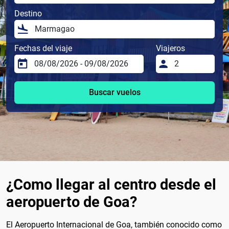
Destino
Fechas del viaje
Viajeros
Buscar vuelos
¿Como llegar al centro desde el
aeropuerto de Goa?
El Aeropuerto Internacional de Goa, también conocido como