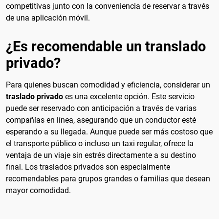
competitivas junto con la conveniencia de reservar a través
de una aplicación móvil.
¿Es recomendable un translado
privado?
Para quienes buscan comodidad y eficiencia, considerar un
traslado privado
es una excelente opción. Este servicio
puede ser reservado con anticipación a través de varias
compañías en línea, asegurando que un conductor esté
esperando a su llegada. Aunque puede ser más costoso que
el transporte público o incluso un taxi regular, ofrece la
ventaja de un viaje sin estrés directamente a su destino
final. Los traslados privados son especialmente
recomendables para grupos grandes o familias que desean
mayor comodidad.