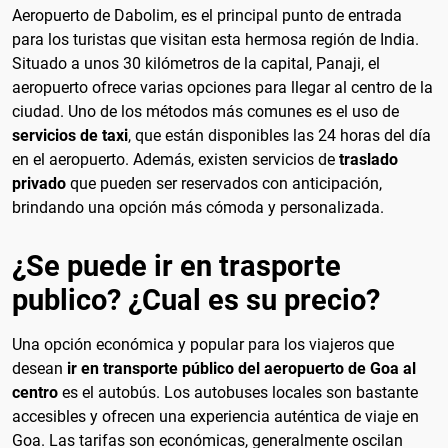
Aeropuerto de Dabolim, es el principal punto de entrada
para los turistas que visitan esta hermosa región de India.
Situado a unos 30 kilómetros de la capital, Panaji, el
aeropuerto ofrece varias opciones para llegar al centro de la
ciudad. Uno de los métodos más comunes es el uso de
servicios de taxi
, que están disponibles las 24 horas del día
en el aeropuerto. Además, existen servicios de
traslado
privado
que pueden ser reservados con anticipación,
brindando una opción más cómoda y personalizada.
¿Se puede ir en trasporte
publico? ¿Cual es su precio?
Una opción económica y popular para los viajeros que
desean
ir en transporte público del aeropuerto de Goa al
centro
es el autobús. Los autobuses locales son bastante
accesibles y ofrecen una experiencia auténtica de viaje en
Goa. Las tarifas son económicas, generalmente oscilan