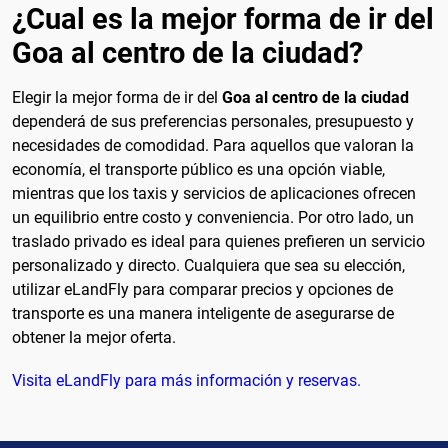
¿Cual es la mejor forma de ir del
Goa al centro de la ciudad?
Elegir la mejor forma de ir del
Goa al centro de la ciudad
dependerá de sus preferencias personales, presupuesto y
necesidades de comodidad. Para aquellos que valoran la
economía, el transporte público es una opción viable,
mientras que los taxis y servicios de aplicaciones ofrecen
un equilibrio entre costo y conveniencia. Por otro lado, un
traslado privado es ideal para quienes prefieren un servicio
personalizado y directo. Cualquiera que sea su elección,
utilizar eLandFly para comparar precios y opciones de
transporte es una manera inteligente de asegurarse de
obtener la mejor oferta.
Visita eLandFly para más información y reservas.