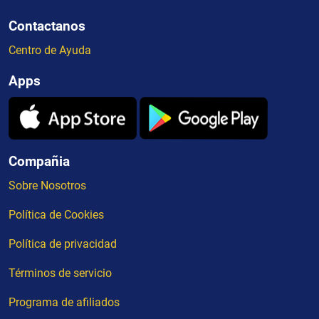
Contactanos
Centro de Ayuda
Apps
Compañia
Sobre Nosotros
Política de Cookies
Política de privacidad
Términos de servicio
Programa de afiliados