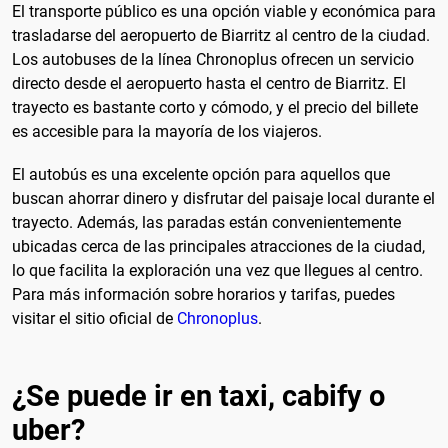
El transporte público es una opción viable y económica para
trasladarse del aeropuerto de Biarritz al centro de la ciudad.
Los autobuses de la línea Chronoplus ofrecen un servicio
directo desde el aeropuerto hasta el centro de Biarritz. El
trayecto es bastante corto y cómodo, y el precio del billete
es accesible para la mayoría de los viajeros.
El autobús es una excelente opción para aquellos que
buscan ahorrar dinero y disfrutar del paisaje local durante el
trayecto. Además, las paradas están convenientemente
ubicadas cerca de las principales atracciones de la ciudad,
lo que facilita la exploración una vez que llegues al centro.
Para más información sobre horarios y tarifas, puedes
visitar el sitio oficial de
Chronoplus
.
¿Se puede ir en taxi, cabify o
uber?