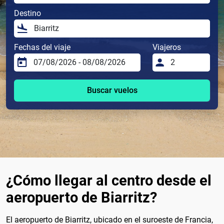
Destino
Fechas del viaje
Viajeros
Buscar vuelos
¿Cómo llegar al centro desde el
aeropuerto de Biarritz?
El aeropuerto de Biarritz, ubicado en el suroeste de Francia,