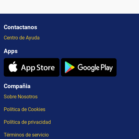
Contactanos
Centro de Ayuda
Apps
Compañia
Sobre Nosotros
Política de Cookies
Política de privacidad
Términos de servicio