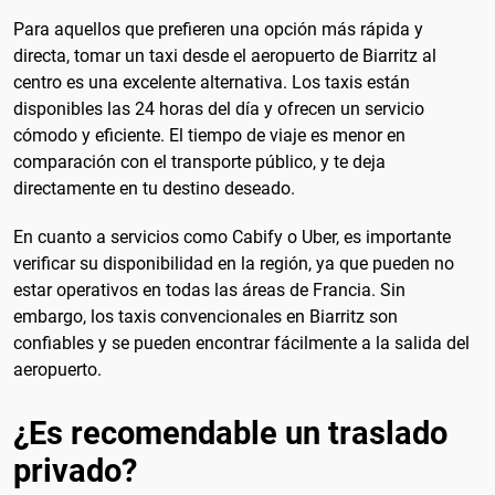
Para aquellos que prefieren una opción más rápida y
directa, tomar un taxi desde el aeropuerto de Biarritz al
centro es una excelente alternativa. Los taxis están
disponibles las 24 horas del día y ofrecen un servicio
cómodo y eficiente. El tiempo de viaje es menor en
comparación con el transporte público, y te deja
directamente en tu destino deseado.
En cuanto a servicios como Cabify o Uber, es importante
verificar su disponibilidad en la región, ya que pueden no
estar operativos en todas las áreas de Francia. Sin
embargo, los taxis convencionales en Biarritz son
confiables y se pueden encontrar fácilmente a la salida del
aeropuerto.
¿Es recomendable un traslado
privado?