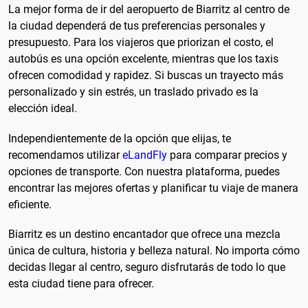
La mejor forma de ir del aeropuerto de Biarritz al centro de
la ciudad dependerá de tus preferencias personales y
presupuesto. Para los viajeros que priorizan el costo, el
autobús es una opción excelente, mientras que los taxis
ofrecen comodidad y rapidez. Si buscas un trayecto más
personalizado y sin estrés, un traslado privado es la
elección ideal.
Independientemente de la opción que elijas, te
recomendamos utilizar
eLandFly
para comparar precios y
opciones de transporte. Con nuestra plataforma, puedes
encontrar las mejores ofertas y planificar tu viaje de manera
eficiente.
Biarritz es un destino encantador que ofrece una mezcla
única de cultura, historia y belleza natural. No importa cómo
decidas llegar al centro, seguro disfrutarás de todo lo que
esta ciudad tiene para ofrecer.