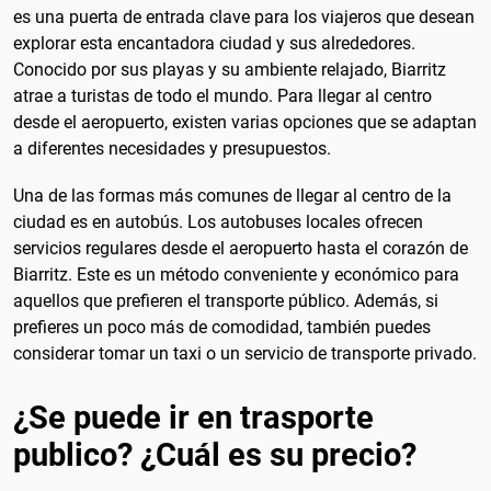
es una puerta de entrada clave para los viajeros que desean
explorar esta encantadora ciudad y sus alrededores.
Conocido por sus playas y su ambiente relajado, Biarritz
atrae a turistas de todo el mundo. Para llegar al centro
desde el aeropuerto, existen varias opciones que se adaptan
a diferentes necesidades y presupuestos.
Una de las formas más comunes de llegar al centro de la
ciudad es en autobús. Los autobuses locales ofrecen
servicios regulares desde el aeropuerto hasta el corazón de
Biarritz. Este es un método conveniente y económico para
aquellos que prefieren el transporte público. Además, si
prefieres un poco más de comodidad, también puedes
considerar tomar un taxi o un servicio de transporte privado.
¿Se puede ir en trasporte
publico? ¿Cuál es su precio?