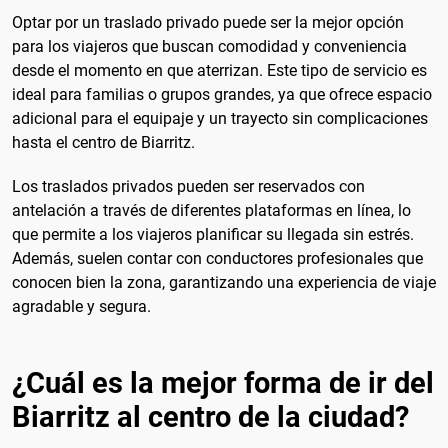
Optar por un traslado privado puede ser la mejor opción
para los viajeros que buscan comodidad y conveniencia
desde el momento en que aterrizan. Este tipo de servicio es
ideal para familias o grupos grandes, ya que ofrece espacio
adicional para el equipaje y un trayecto sin complicaciones
hasta el centro de Biarritz.
Los traslados privados pueden ser reservados con
antelación a través de diferentes plataformas en línea, lo
que permite a los viajeros planificar su llegada sin estrés.
Además, suelen contar con conductores profesionales que
conocen bien la zona, garantizando una experiencia de viaje
agradable y segura.
¿Cuál es la mejor forma de ir del
Biarritz al centro de la ciudad?