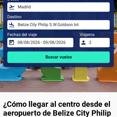
Destino
Fechas del viaje
Viajeros
Buscar vuelos
¿Cómo llegar al centro desde el
aeropuerto de Belize City Philip