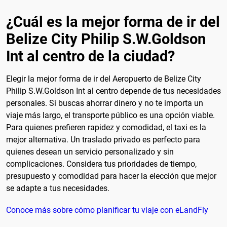
¿Cuál es la mejor forma de ir del
Belize City Philip S.W.Goldson
Int al centro de la ciudad?
Elegir la mejor forma de ir del Aeropuerto de Belize City
Philip S.W.Goldson Int al centro depende de tus necesidades
personales. Si buscas ahorrar dinero y no te importa un
viaje más largo, el transporte público es una opción viable.
Para quienes prefieren rapidez y comodidad, el taxi es la
mejor alternativa. Un traslado privado es perfecto para
quienes desean un servicio personalizado y sin
complicaciones. Considera tus prioridades de tiempo,
presupuesto y comodidad para hacer la elección que mejor
se adapte a tus necesidades.
Conoce más sobre cómo planificar tu viaje con eLandFly