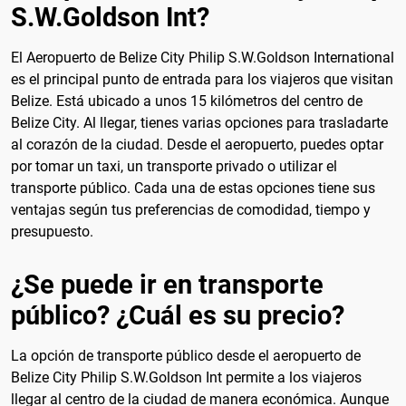
S.W.Goldson Int?
El Aeropuerto de Belize City Philip S.W.Goldson International
es el principal punto de entrada para los viajeros que visitan
Belize. Está ubicado a unos 15 kilómetros del centro de
Belize City. Al llegar, tienes varias opciones para trasladarte
al corazón de la ciudad. Desde el aeropuerto, puedes optar
por tomar un taxi, un transporte privado o utilizar el
transporte público. Cada una de estas opciones tiene sus
ventajas según tus preferencias de comodidad, tiempo y
presupuesto.
¿Se puede ir en transporte
público? ¿Cuál es su precio?
La opción de transporte público desde el aeropuerto de
Belize City Philip S.W.Goldson Int permite a los viajeros
llegar al centro de la ciudad de manera económica. Aunque