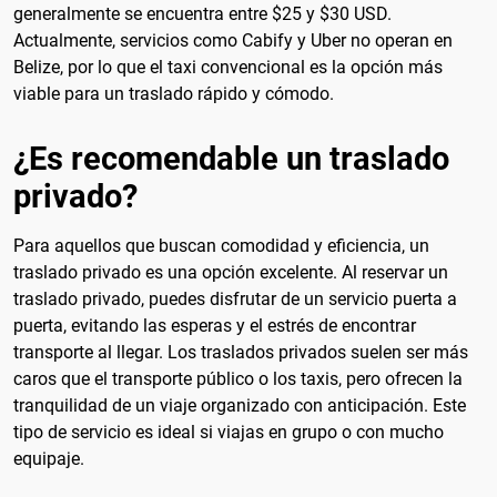
generalmente se encuentra entre $25 y $30 USD.
Actualmente, servicios como Cabify y Uber no operan en
Belize, por lo que el taxi convencional es la opción más
viable para un traslado rápido y cómodo.
¿Es recomendable un traslado
privado?
Para aquellos que buscan comodidad y eficiencia, un
traslado privado es una opción excelente. Al reservar un
traslado privado, puedes disfrutar de un servicio puerta a
puerta, evitando las esperas y el estrés de encontrar
transporte al llegar. Los traslados privados suelen ser más
caros que el transporte público o los taxis, pero ofrecen la
tranquilidad de un viaje organizado con anticipación. Este
tipo de servicio es ideal si viajas en grupo o con mucho
equipaje.