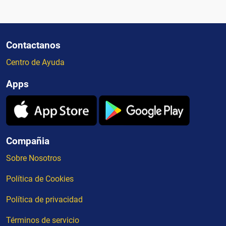
Contactanos
Centro de Ayuda
Apps
Compañia
Sobre Nosotros
Política de Cookies
Política de privacidad
Términos de servicio