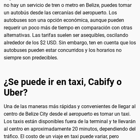
no hay un servicio de tren o metro en Belize, puedes tomar
un autobús desde las cercanías del aeropuerto. Los
autobuses son una opción económica, aunque pueden
requerir un poco más de tiempo en comparación con otras
alternativas. Las tarifas suelen ser asequibles, oscilando
alrededor de los $2 USD. Sin embargo, ten en cuenta que los
autobuses pueden estar concurridos y los horarios no
siempre son predecibles.
¿Se puede ir en taxi, Cabify o
Uber?
Una de las maneras más rápidas y convenientes de llegar al
centro de Belize City desde el aeropuerto es tomar un taxi.
Los taxis están disponibles fuera de la terminal y te llevarán
al centro en aproximadamente 20 minutos, dependiendo del
tráfico. El costo de un viaje en taxi puede variar, pero